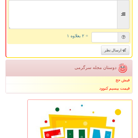
= ۲ بعلاوه ۱
ارسال نظر
دوستان مجله سرگرمی
فیش حج
قیمت بیسیم کنوود