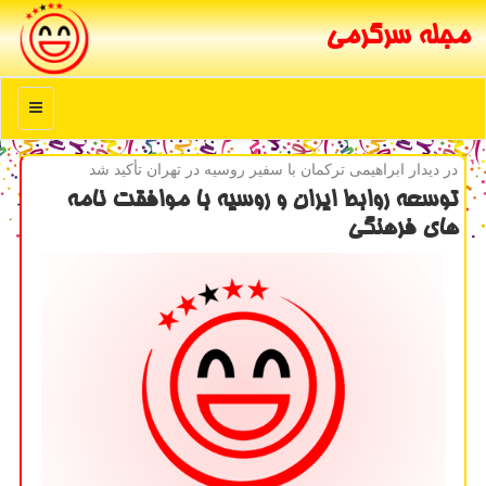
مجله سرگرمی
منو
در دیدار ابراهیمی تركمان با سفیر روسیه در تهران تأكید شد
توسعه روابط ایران و روسیه با موافقت نامه
های فرهنگی