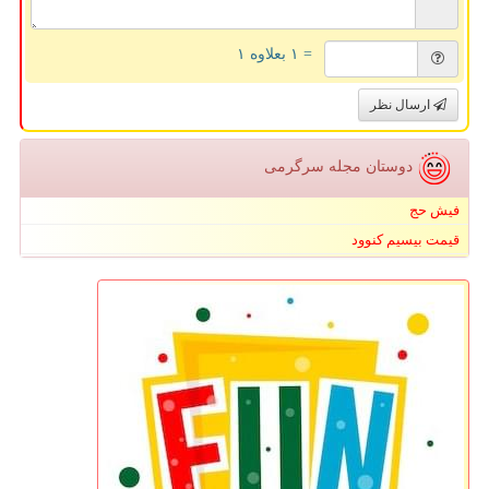
= ۱ بعلاوه ۱
ارسال نظر
دوستان مجله سرگرمی
فیش حج
قیمت بیسیم کنوود