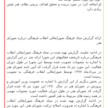
او اضافه کرد: در مورد تربیت و تحقق اهداف تربیتی نظام، هنر نقش
زیادی دارد.
ارائه گزارش ستاد فرهنگ شورایعالی انقلاب فرهنگی درباره شورای
هنر
در ادامه جلسه، گزارش تهیه شده در ستاد فرهنگ شورایعالی انقلاب
فرهنگی درباره تاریخچه فعالیتهای این شورا ارائه شد. در این گزارش
با اشاره به مصوبات تصویب شده توسط این شورا در طول دوران
فعالیت، این مورد نیز یاد شده قرار گرفت که آیین نامه شورای هنر
در مردادماه ۱۳۷۷ توسط شورایعالی انقلاب فرهنگی به تصویب
رسیده است.
در بخش دیگری از این گزارش با اشاره به عضویت وزیر آموزش و
پرورش در شورای هنر در سال ۱۳۸۰ این مورد نیز یاد شده قرار
گرفت که شورای هنر در طول دوران فعالیت حوزه مصوبات مهمی
در همه زمینه های مربوط به هنر کشور داشته است.
در ادامه گزارش تهیه شده در ستاد فرهنگ شورایعالی انقلاب
فرهنگی با اشاره به ضرورت اصلاح ترکیب شورای هنر، این مورد نیز