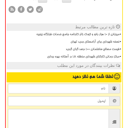
تازه ترین مطالب مرتبط
میزبانی از ۱۰ هزار بانو و کودک زائر کارنامه جامع خدمات قرارگاه زینبیه
نسخه شهرداری برای آرامستان جدید تهران
قیمت مصالح ساختمانی ۱۰۰ درصد گران گردید
مرکز درمانی کارکنان شهرداری منطقه ۱۸ در آستانه بهره برداری
نظرات بینندگان در مورد این مطلب
لطفا شما هم
نظر دهید