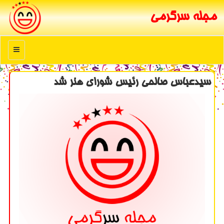
مجله سرگرمی
منو
سیدعباس صالحی رئیس شورای هنر شد