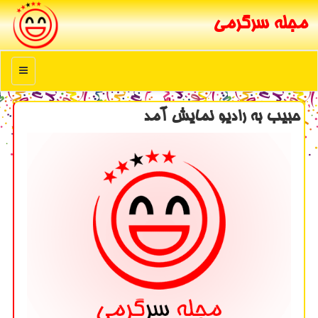
مجله سرگرمی
منو
حبیب به رادیو نمایش آمد