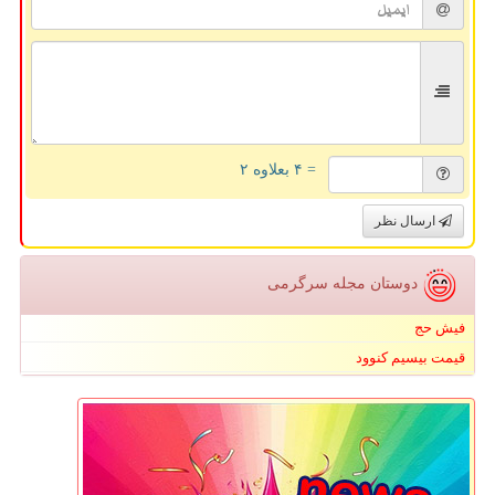
= ۴ بعلاوه ۲
ارسال نظر
دوستان مجله سرگرمی
فیش حج
قیمت بیسیم کنوود