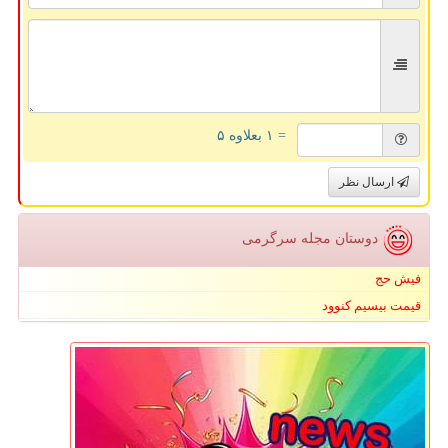
= ۱ بعلاوه ۵
ارسال نظر
دوستان مجله سرگرمی
فیش حج
قیمت بیسیم کنوود