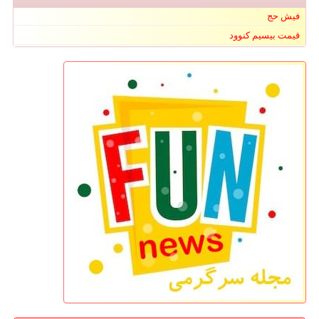
فیش حج
قیمت بیسیم کنوود