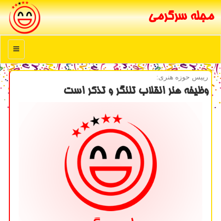
مجله سرگرمی
منو
رییس حوزه هنری:
وظیفه هنر انقلاب تلنگر و تذكر است