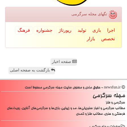
تگهای مجله سرگرمی
اجرا
بازی
تولید
رپورتاژ
جشنواره
فرهنگ
تخصص
بازار
صفحه اخبار
بازگشت به صفحه اصلی
newsfun.ir - حقوق مادی و معنوی سایت مجله سرگرمی محفوظ است
مجله سرگرمی
سرگرمی و طنز
مطالب سرگرمی و اخبار سلبریتی‌ها، مد و زیبایی، بازی‌ها و سرگرمی‌های آنلاین، رویدادهای
فرهنگی و هنری، مطالب طنز و کمدی
صفحات مجله سرگرمی