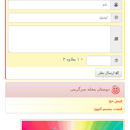
= ۱ بعلاوه ۳
ارسال نظر
دوستان مجله سرگرمی
فیش حج
قیمت بیسیم کنوود