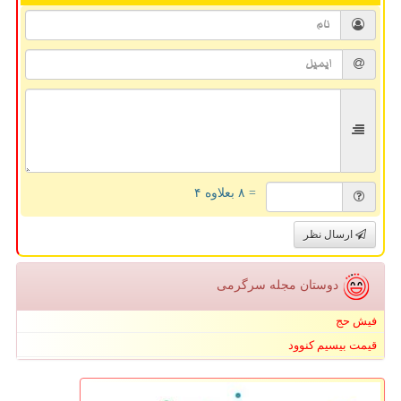
= ۸ بعلاوه ۴
ارسال نظر
دوستان مجله سرگرمی
فیش حج
قیمت بیسیم کنوود