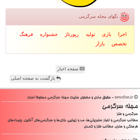
تگهای مجله سرگرمی
اجرا
بازی
تولید
رپورتاژ
جشنواره
فرهنگ
تخصص
بازار
صفحه اخبار
بازگشت به صفحه اصلی
newsfun.ir - حقوق مادی و معنوی سایت مجله سرگرمی محفوظ است
مجله سرگرمی
سرگرمی و طنز
مطالب سرگرمی و اخبار سلبریتی‌ها، مد و زیبایی، بازی‌ها و سرگرمی‌های آنلاین، رویدادهای
فرهنگی و هنری، مطالب طنز و کمدی