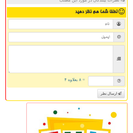
نظرات بینندگان در مورد این مطلب
لطفا شما هم
نظر دهید
= ۸ بعلاوه ۴
ارسال نظر