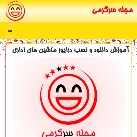
مجله سرگرمی
منو
آموزش دانلود و نصب درایور ماشین های اداری