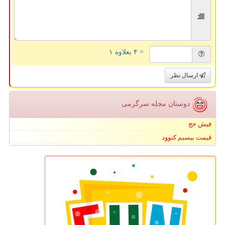
= ۴ بعلاوه ۱
ارسال نظر
دوستان مجله سرگرمی
فیش حج
قیمت بیسیم کنوود