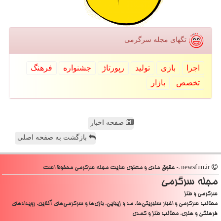
تگهای مجله سرگرمی
اجرا
بازی
تولید
رپورتاژ
جشنواره
فرهنگ
تخصص
بازار
صفحه اخبار
بازگشت به صفحه اصلی
newsfun.ir - حقوق مادی و معنوی سایت مجله سرگرمی محفوظ است
مجله سرگرمی
سرگرمی و طنز
مطالب سرگرمی و اخبار سلبریتی‌ها، مد و زیبایی، بازی‌ها و سرگرمی‌های آنلاین، رویدادهای
فرهنگی و هنری، مطالب طنز و کمدی