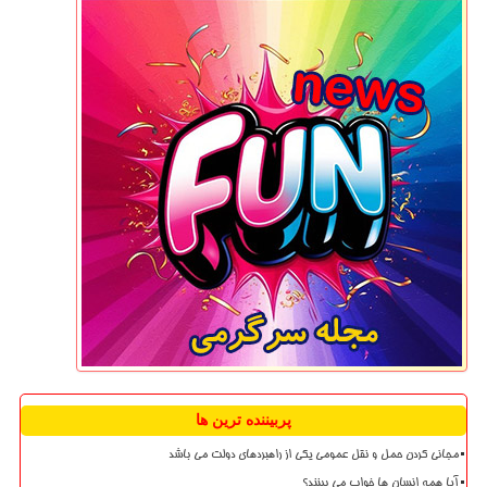
پربیننده ترین ها
مجانی کردن حمل و نقل عمومی یکی از راهبردهای دولت می باشد
آیا همه انسان ها خواب می بینند؟