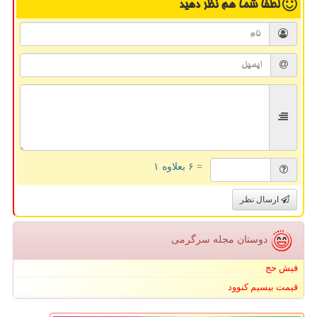
لطفا شما هم
نظر دهید
= ۶ بعلاوه ۱
ارسال نظر
دوستان مجله سرگرمی
فیش حج
قیمت بیسیم کنوود