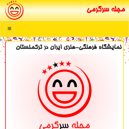
مجله سرگرمی
منو
نمایشگاه فرهنگی-هنری ایران در تركمنستان