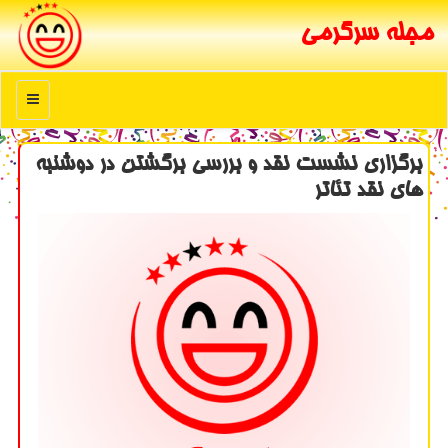
مجله سرگرمی
منو
برگزاری نشست نقد و بررسی برگشتن در دوشنبه
های نقد تئاتر