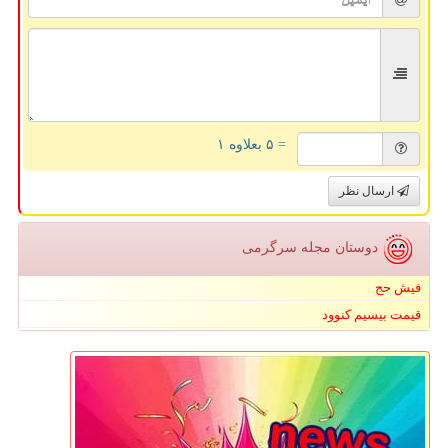
= ۵ بعلاوه ۱
ارسال نظر
دوستان مجله سرگرمی
فیش حج
قیمت بیسیم کنوود