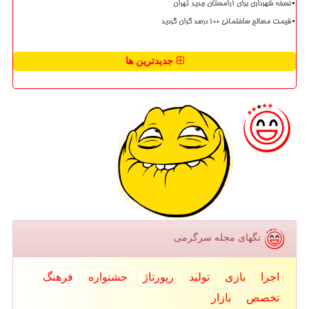
نسخه شهرداری برای آرامستان جدید تهران
قیمت مصالح ساختمانی ۱۰۰ درصد گران گردید
جدیدترین ها
تگهای مجله سرگرمی
اجرا
بازی
تولید
رپورتاژ
جشنواره
فرهنگ
تخصص
بازار