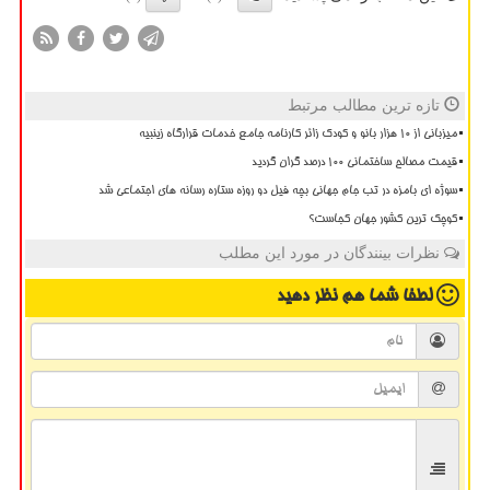
تازه ترین مطالب مرتبط
میزبانی از ۱۰ هزار بانو و کودک زائر کارنامه جامع خدمات قرارگاه زینبیه
قیمت مصالح ساختمانی ۱۰۰ درصد گران گردید
سوژه ای بامزه در تب جام جهانی بچه فیل دو روزه ستاره رسانه های اجتماعی شد
کوچک ترین کشور جهان کجاست؟
نظرات بینندگان در مورد این مطلب
لطفا شما هم
نظر دهید