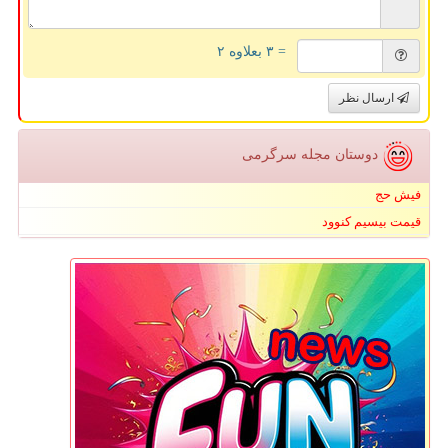
= ۳ بعلاوه ۲
ارسال نظر
دوستان مجله سرگرمی
فیش حج
قیمت بیسیم کنوود