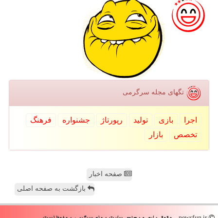
تگهای مجله سرگرمی
اجرا
بازی
تولید
رپورتاژ
جشنواره
فرهنگ
تخصص
بازار
صفحه اخبار
بازگشت به صفحه اصلی