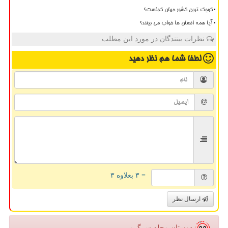
کوچک ترین کشور جهان کجاست؟
آیا همه انسان ها خواب می بینند؟
نظرات بینندگان در مورد این مطلب
لطفا شما هم
نظر دهید
= ۳ بعلاوه ۳
ارسال نظر
دوستان مجله سرگرمی