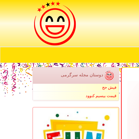
دوستان مجله سرگرمی
فیش حج
قیمت بیسیم کنوود