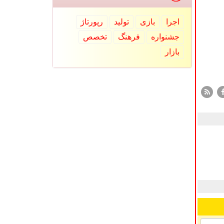
اجرا
بازی
تولید
رپورتاژ
جشنواره
فرهنگ
تخصص
بازار