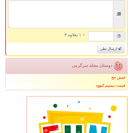
= ۱ بعلاوه ۳
ارسال نظر
دوستان مجله سرگرمی
فیش حج
قیمت بیسیم کنوود