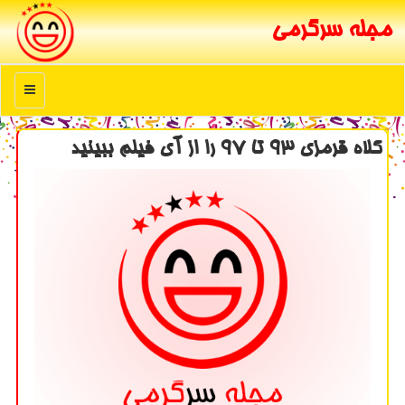
مجله سرگرمی
منو
كلاه قرمزی ۹۳ تا ۹۷ را از آی فیلم ببینید