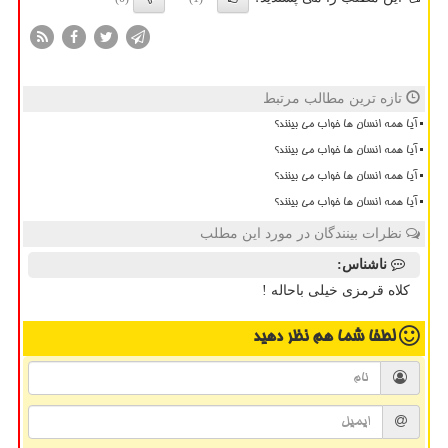
تازه ترین مطالب مرتبط
آیا همه انسان ها خواب می بینند؟
آیا همه انسان ها خواب می بینند؟
آیا همه انسان ها خواب می بینند؟
آیا همه انسان ها خواب می بینند؟
نظرات بینندگان در مورد این مطلب
ناشناس:
کلاه قرمزی خیلی باحاله !
لطفا شما هم
نظر دهید