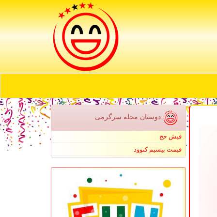
دوستان مجله سرگرمی
فیش حج
قیمت بیسیم کنوود