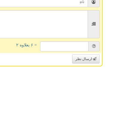
= ۶ بعلاوه ۲
ارسال نظر