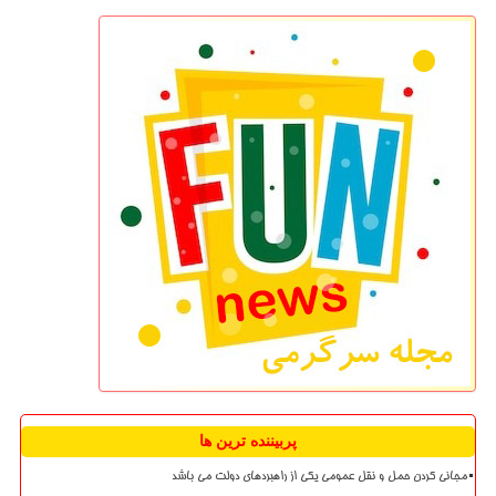
پربیننده ترین ها
مجانی کردن حمل و نقل عمومی یکی از راهبردهای دولت می باشد