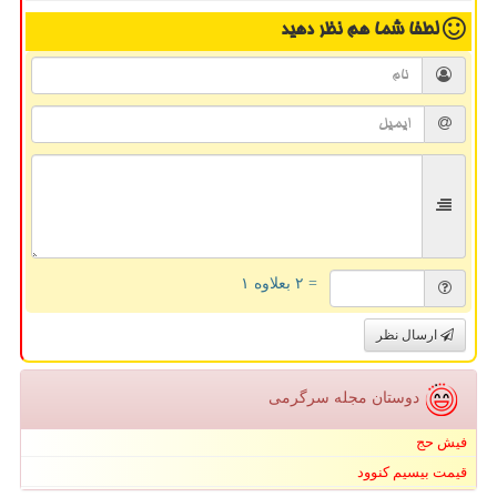
لطفا شما هم
نظر دهید
= ۲ بعلاوه ۱
ارسال نظر
دوستان مجله سرگرمی
فیش حج
قیمت بیسیم کنوود