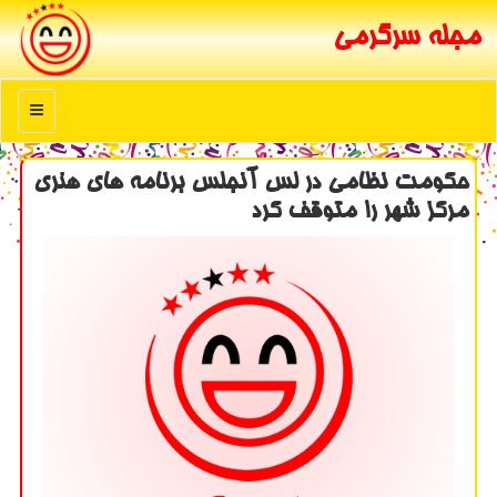
مجله سرگرمی
منو
حکومت نظامی در لس آنجلس برنامه های هنری
مرکز شهر را متوقف کرد