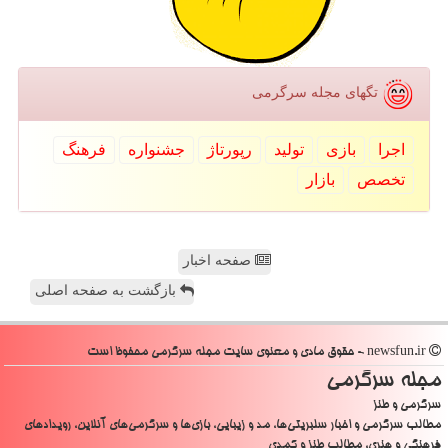
تگهای مجله سرگرمی
اجرا
بازی
تولید
رپورتاژ
جشنواره
فرهنگ
تخصص
بازار
صفحه اخبار
بازگشت به صفحه اصلی
newsfun.ir - حقوق مادی و معنوی سایت مجله سرگرمی محفوظ است
مجله سرگرمی
سرگرمی و طنز
مطالب سرگرمی و اخبار سلبریتی‌ها، مد و زیبایی، بازی‌ها و سرگرمی‌های آنلاین، رویدادهای
فرهنگی و هنری، مطالب طنز و کمدی